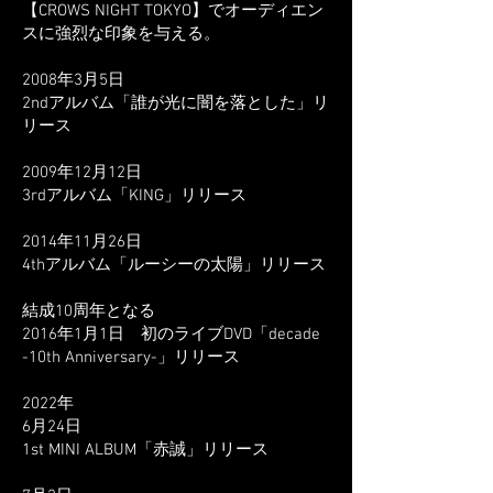
【CROWS NIGHT TOKYO】でオーディエン
スに強烈な印象を与える。
2008年3月5日
2ndアルバム「誰が光に闇を落とした」リ
リース
2009年12月12日
3rdアルバム「KING」リリース
2014年11月26日
4thアルバム「ルーシーの太陽」リリース
結成10周年となる
2016年1月1日 初のライブDVD「decade
-10th Anniversary-」リリース
2022年
6月24日
1st MINI ALBUM「赤誠」リリース