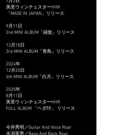
7月2日
美里ウィンチェスターHHR
​「MADE IN JAPAN」リリース
9月11日
2nd MINI ALBUM「緑陰」リリース
12月18日
3rd MINI ALBUM「青鳥」リリース
2024年
12月20日
4th MINI ALBUM「白月」リリース
2025年
8月11日
美里ウィンチェスターHHR
FULL ALBUM 「ヘダ‼︎‼︎」 リリース
今井秀明／Guitar And Voice Roar
永渕英男／Bass And Back Roar